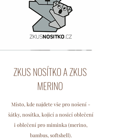
ZKUS NOSÍTKO A ZKUS
MERINO
Místo, kde najdete vše pro nošení -
šátky, nosítka, kojicí a nosicí oblečení
i oblečení pro miminka (merino,
bambus, softshell).